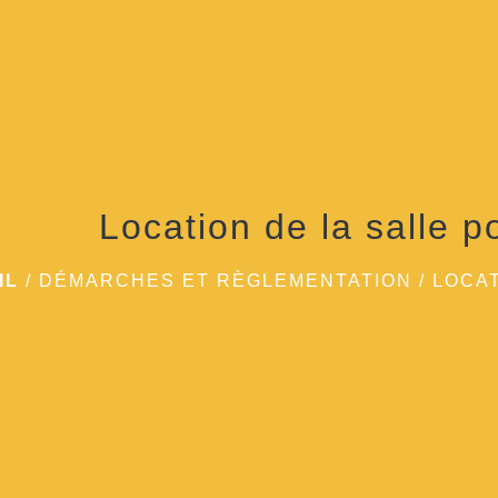
Location de la salle p
IL
/
DÉMARCHES ET RÈGLEMENTATION
/
LOCAT