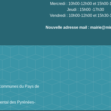
Mercredi : 10h00-12h00 et 15h00
Jeudi : 15h00 -17h30
Vendredi : 10h00-12h00 et 15h30
Nouvelle adresse mail : mairie@mir
communes du Pays de
ental des Pyrénées-