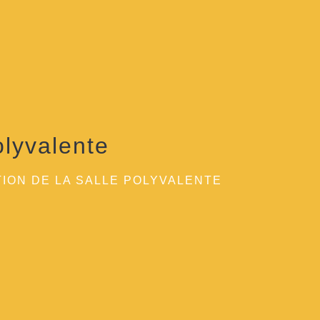
olyvalente
ION DE LA SALLE POLYVALENTE