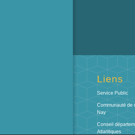
Liens
Service Public
Communauté de 
Nay
Conseil départem
Atlantiques